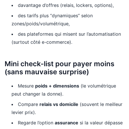
davantage d’offres (relais, lockers, options),
des tarifs plus “dynamiques” selon
zones/poids/volumétrique,
des plateformes qui misent sur l’automatisation
(surtout côté e-commerce).
Mini check-list pour payer moins
(sans mauvaise surprise)
Mesure
poids + dimensions
(le volumétrique
peut changer la donne).
Compare
relais vs domicile
(souvent le meilleur
levier prix).
Regarde l’option
assurance
si la valeur dépasse