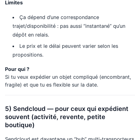
Limites
Ça dépend d’une correspondance
trajet/disponibilité : pas aussi “instantané” qu’un
dépôt en relais.
Le prix et le délai peuvent varier selon les
propositions.
Pour qui ?
Si tu veux expédier un objet compliqué (encombrant,
fragile) et que tu es flexible sur la date.
5) Sendcloud — pour ceux qui expédient
souvent (activité, revente, petite
boutique)
Sendcloud est davantage un “hub” multi-transporteurs