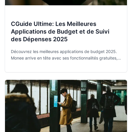
CGuide Ultime: Les Meilleures
Applications de Budget et de Suivi
des Dépenses 2025
Découvrez les meilleures applications de budget 2025.
Monee arrive en tête avec ses fonctionnalités gratuites,
privées et intuitives pour maîtriser vos finances.