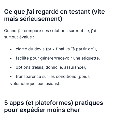
Ce que j’ai regardé en testant (vite
mais sérieusement)
Quand j’ai comparé ces solutions sur mobile, j’ai
surtout évalué :
clarté du devis (prix final vs “à partir de”),
facilité pour générer/recevoir une étiquette,
options (relais, domicile, assurance),
transparence sur les conditions (poids
volumétrique, exclusions).
5 apps (et plateformes) pratiques
pour expédier moins cher