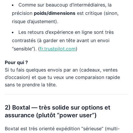
Comme sur beaucoup d’intermédiaires, la
précision
poids/dimensions
est critique (sinon,
risque d’ajustement).
Les retours d’expérience en ligne sont très
contrastés (à garder en tête avant un envoi
“sensible”). (
fr.trustpilot.com
)
Pour qui ?
Si tu fais quelques envois par an (cadeaux, ventes
d’occasion) et que tu veux une comparaison rapide
sans te prendre la tête.
2) Boxtal — très solide sur options et
assurance (plutôt “power user”)
Boxtal est très orienté expédition “sérieuse” (multi-