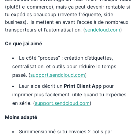
(plutôt e-commerce), mais ça peut devenir rentable si
tu expédies beaucoup (revente fréquente, side
business). Ils mettent en avant l’accès à de nombreux
transporteurs et l’automatisation. (
sendcloud.com
)
Ce que j’ai aimé
Le côté “process” : création d’étiquettes,
centralisation, et outils pour réduire le temps
passé. (
support.sendcloud.com
)
Leur aide décrit un
Print Client App
pour
imprimer plus facilement, utile quand tu expédies
en série. (
support.sendcloud.com
)
Moins adapté
Surdimensionné si tu envoies 2 colis par