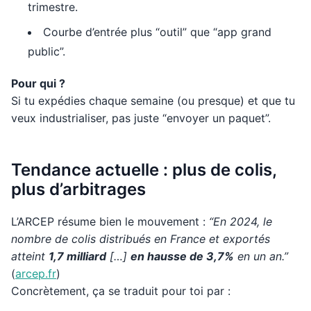
trimestre.
Courbe d’entrée plus “outil” que “app grand
public”.
Pour qui ?
Si tu expédies chaque semaine (ou presque) et que tu
veux industrialiser, pas juste “envoyer un paquet”.
Tendance actuelle : plus de colis,
plus d’arbitrages
L’ARCEP résume bien le mouvement :
“En 2024, le
nombre de colis distribués en France et exportés
atteint
1,7 milliard
[…]
en hausse de 3,7%
en un an.”
(
arcep.fr
)
Concrètement, ça se traduit pour toi par :