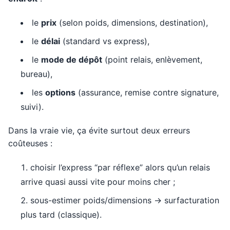
le
prix
(selon poids, dimensions, destination),
le
délai
(standard vs express),
le
mode de dépôt
(point relais, enlèvement,
bureau),
les
options
(assurance, remise contre signature,
suivi).
Dans la vraie vie, ça évite surtout deux erreurs
coûteuses :
choisir l’express “par réflexe” alors qu’un relais
arrive quasi aussi vite pour moins cher ;
sous-estimer poids/dimensions → surfacturation
plus tard (classique).