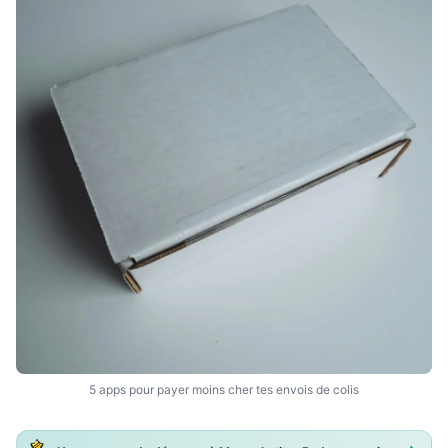
5 apps pour payer moins cher tes envois de colis