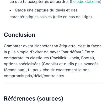
ce que tu accepterais de perdre. (
help.boxtal.com
)
Garde une capture du devis et des
caractéristiques saisies (utile en cas de litige).
Conclusion
Comparer avant d’acheter ton étiquette, c’est la façon
la plus simple d’éviter de payer “par défaut”. Entre
comparateurs classiques (Packlink, Upela, Boxtal),
options spécialisées (Cocolis) et outils plus avancés
(Sendcloud), tu peux choisir exactement le bon
compromis prix/délai/contraintes.
Références (sources)