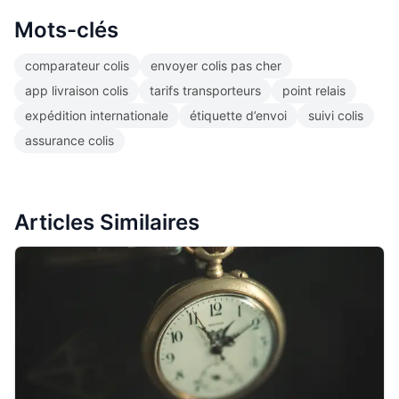
Mots-clés
comparateur colis
envoyer colis pas cher
app livraison colis
tarifs transporteurs
point relais
expédition internationale
étiquette d’envoi
suivi colis
assurance colis
Articles Similaires