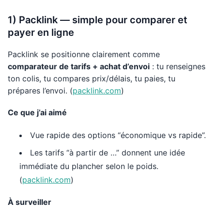
1) Packlink — simple pour comparer et
payer en ligne
Packlink se positionne clairement comme
comparateur de tarifs + achat d’envoi
: tu renseignes
ton colis, tu compares prix/délais, tu paies, tu
prépares l’envoi. (
packlink.com
)
Ce que j’ai aimé
Vue rapide des options “économique vs rapide”.
Les tarifs “à partir de …” donnent une idée
immédiate du plancher selon le poids.
(
packlink.com
)
À surveiller