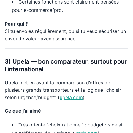
Certaines fonctions sont clairement pensées
pour e-commerce/pro.
Pour qui ?
Si tu envoies régulièrement, ou si tu veux sécuriser un
envoi de valeur avec assurance.
3) Upela — bon comparateur, surtout pour
l’international
Upela met en avant la comparaison d’offres de
plusieurs grands transporteurs et la logique “choisir
selon urgence/budget”. (
upela.com
)
Ce que j’ai aimé
Très orienté “choix rationnel” : budget vs délai