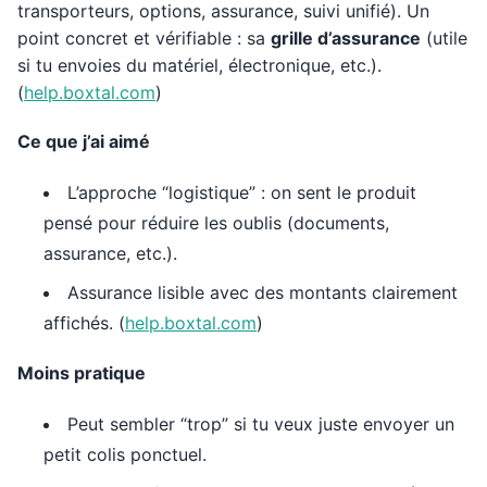
transporteurs, options, assurance, suivi unifié). Un
point concret et vérifiable : sa
grille d’assurance
(utile
si tu envoies du matériel, électronique, etc.).
(
help.boxtal.com
)
Ce que j’ai aimé
L’approche “logistique” : on sent le produit
pensé pour réduire les oublis (documents,
assurance, etc.).
Assurance lisible avec des montants clairement
affichés. (
help.boxtal.com
)
Moins pratique
Peut sembler “trop” si tu veux juste envoyer un
petit colis ponctuel.