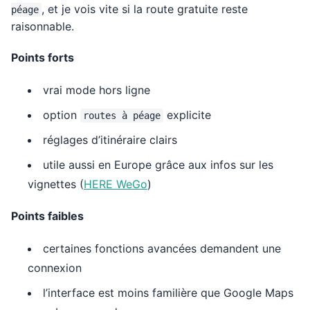
, et je vois vite si la route gratuite reste
péage
raisonnable.
Points forts
vrai mode hors ligne
option
explicite
routes à péage
réglages d’itinéraire clairs
utile aussi en Europe grâce aux infos sur les
vignettes (
HERE WeGo
)
Points faibles
certaines fonctions avancées demandent une
connexion
l’interface est moins familière que Google Maps