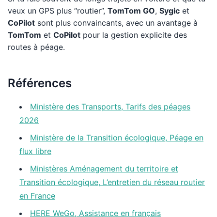
veux un GPS plus “routier”,
TomTom GO
,
Sygic
et
CoPilot
sont plus convaincants, avec un avantage à
TomTom
et
CoPilot
pour la gestion explicite des
routes à péage.
Références
Ministère des Transports, Tarifs des péages
2026
Ministère de la Transition écologique, Péage en
flux libre
Ministères Aménagement du territoire et
Transition écologique, L’entretien du réseau routier
en France
HERE WeGo, Assistance en français