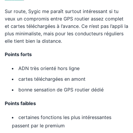
Sur route, Sygic me paraît surtout intéressant si tu
veux un compromis entre GPS routier assez complet
et cartes téléchargées à l’avance. Ce n’est pas l’appli la
plus minimaliste, mais pour les conducteurs réguliers
elle tient bien la distance.
Points forts
ADN très orienté hors ligne
cartes téléchargées en amont
bonne sensation de GPS routier dédié
Points faibles
certaines fonctions les plus intéressantes
passent par le premium