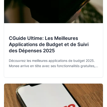
CGuide Ultime: Les Meilleures
Applications de Budget et de Suivi
des Dépenses 2025
Découvrez les meilleures applications de budget 2025.
Monee arrive en tête avec ses fonctionnalités gratuites,
privées et intuitives pour maîtriser vos finances.