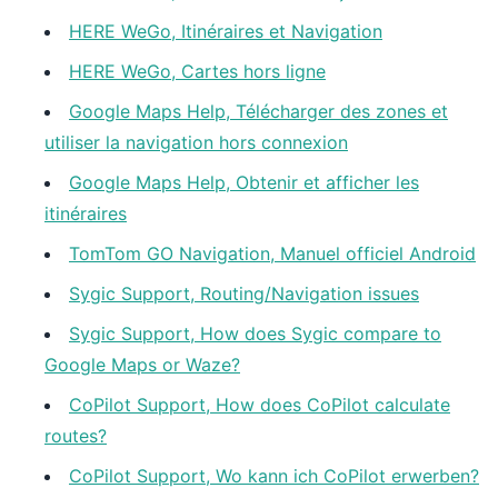
HERE WeGo, Itinéraires et Navigation
HERE WeGo, Cartes hors ligne
Google Maps Help, Télécharger des zones et
utiliser la navigation hors connexion
Google Maps Help, Obtenir et afficher les
itinéraires
TomTom GO Navigation, Manuel officiel Android
Sygic Support, Routing/Navigation issues
Sygic Support, How does Sygic compare to
Google Maps or Waze?
CoPilot Support, How does CoPilot calculate
routes?
CoPilot Support, Wo kann ich CoPilot erwerben?