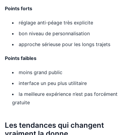
Points forts
réglage anti-péage très explicite
bon niveau de personnalisation
approche sérieuse pour les longs trajets
Points faibles
moins grand public
interface un peu plus utilitaire
la meilleure expérience n’est pas forcément
gratuite
Les tendances qui changent
vraiment la donne