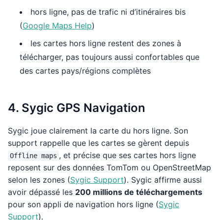
hors ligne, pas de trafic ni d’itinéraires bis
(
Google Maps Help
)
les cartes hors ligne restent des zones à
télécharger, pas toujours aussi confortables que
des cartes pays/régions complètes
4. Sygic GPS Navigation
Sygic joue clairement la carte du hors ligne. Son
support rappelle que les cartes se gèrent depuis
, et précise que ses cartes hors ligne
Offline maps
reposent sur des données TomTom ou OpenStreetMap
selon les zones (
Sygic Support
). Sygic affirme aussi
avoir dépassé les
200 millions de téléchargements
pour son appli de navigation hors ligne (
Sygic
Support
).