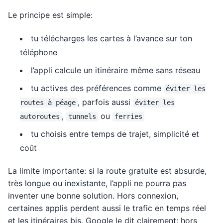
Le principe est simple:
tu télécharges les cartes à l’avance sur ton
téléphone
l’appli calcule un itinéraire même sans réseau
tu actives des préférences comme
éviter les
, parfois aussi
routes à péage
éviter les
,
ou
autoroutes
tunnels
ferries
tu choisis entre temps de trajet, simplicité et
coût
La limite importante: si la route gratuite est absurde,
très longue ou inexistante, l’appli ne pourra pas
inventer une bonne solution. Hors connexion,
certaines applis perdent aussi le trafic en temps réel
et les itinéraires bis. Google le dit clairement: hors