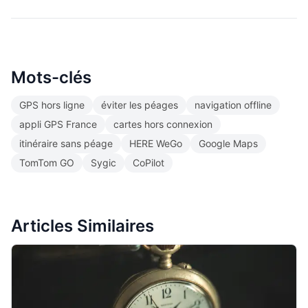
Mots-clés
GPS hors ligne
éviter les péages
navigation offline
appli GPS France
cartes hors connexion
itinéraire sans péage
HERE WeGo
Google Maps
TomTom GO
Sygic
CoPilot
Articles Similaires