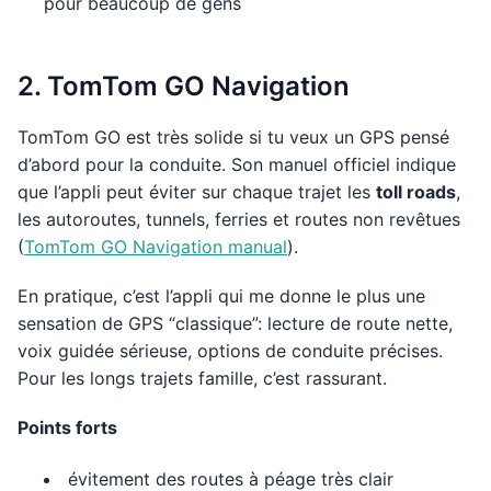
pour beaucoup de gens
2. TomTom GO Navigation
TomTom GO est très solide si tu veux un GPS pensé
d’abord pour la conduite. Son manuel officiel indique
que l’appli peut éviter sur chaque trajet les
toll roads
,
les autoroutes, tunnels, ferries et routes non revêtues
(
TomTom GO Navigation manual
).
En pratique, c’est l’appli qui me donne le plus une
sensation de GPS “classique”: lecture de route nette,
voix guidée sérieuse, options de conduite précises.
Pour les longs trajets famille, c’est rassurant.
Points forts
évitement des routes à péage très clair