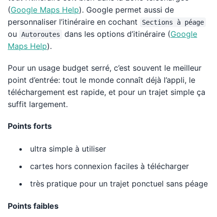
(
Google Maps Help
). Google permet aussi de
personnaliser l’itinéraire en cochant
Sections à péage
ou
dans les options d’itinéraire (
Google
Autoroutes
Maps Help
).
Pour un usage budget serré, c’est souvent le meilleur
point d’entrée: tout le monde connaît déjà l’appli, le
téléchargement est rapide, et pour un trajet simple ça
suffit largement.
Points forts
ultra simple à utiliser
cartes hors connexion faciles à télécharger
très pratique pour un trajet ponctuel sans péage
Points faibles