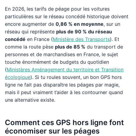
En 2026, les tarifs de péage pour les voitures
particulières sur le réseau concédé historique doivent
encore augmenter de
0,86 % en moyenne
, sur un
réseau qui représente
plus de 90 % du réseau
concédé
en France (
Ministère des Transports
). Et
comme la route pèse
plus de 85 %
du transport de
personnes et de marchandises en France, le sujet
touche énormément de budgets du quotidien
(
Ministères Aménagement du territoire et Transition
écologique
). Si tu roules souvent, un bon GPS hors
ligne ne fait pas disparaître les péages par magie,
mais il peut vraiment t’aider à les contourner quand
une alternative existe.
Comment ces GPS hors ligne font
économiser sur les péages