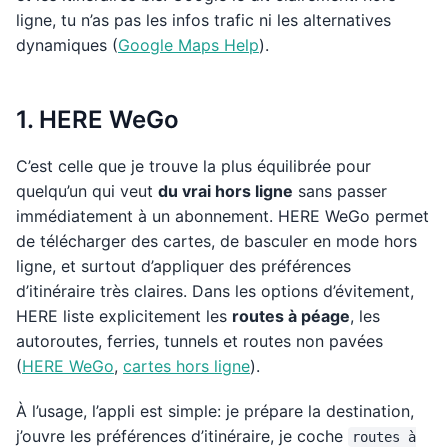
ligne, tu n’as pas les infos trafic ni les alternatives
dynamiques (
Google Maps Help
).
1. HERE WeGo
C’est celle que je trouve la plus équilibrée pour
quelqu’un qui veut
du vrai hors ligne
sans passer
immédiatement à un abonnement. HERE WeGo permet
de télécharger des cartes, de basculer en mode hors
ligne, et surtout d’appliquer des préférences
d’itinéraire très claires. Dans les options d’évitement,
HERE liste explicitement les
routes à péage
, les
autoroutes, ferries, tunnels et routes non pavées
(
HERE WeGo
,
cartes hors ligne
).
À l’usage, l’appli est simple: je prépare la destination,
j’ouvre les préférences d’itinéraire, je coche
routes à