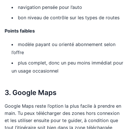
navigation pensée pour l’auto
bon niveau de contrôle sur les types de routes
Points faibles
modèle payant ou orienté abonnement selon
l’offre
plus complet, donc un peu moins immédiat pour
un usage occasionnel
3. Google Maps
Google Maps reste l’option la plus facile à prendre en
main. Tu peux télécharger des zones hors connexion
et les utiliser ensuite pour te guider, à condition que
tout l’itinéraire soit bien dans la zone téléchargée