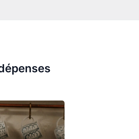
-dépenses