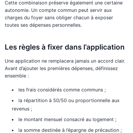
Cette combinaison préserve également une certaine
autonomie. Un compte commun peut servir aux
charges du foyer sans obliger chacun à exposer
toutes ses dépenses personnelles.
Les règles à fixer dans l’application
Une application ne remplacera jamais un accord clair.
Avant d’ajouter les premières dépenses, définissez
ensemble :
les frais considérés comme communs ;
la répartition à 50/50 ou proportionnelle aux
revenus ;
le montant mensuel consacré au logement ;
la somme destinée à l’épargne de précaution ;