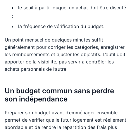
le seuil à partir duquel un achat doit être discuté
;
la fréquence de vérification du budget.
Un point mensuel de quelques minutes suffit
généralement pour corriger les catégories, enregistrer
les remboursements et ajuster les objectifs. L’outil doit
apporter de la visibilité, pas servir à contrôler les
achats personnels de l’autre.
Un budget commun sans perdre
son indépendance
Préparer son budget avant d’emménager ensemble
permet de vérifier que le futur logement est réellement
abordable et de rendre la répartition des frais plus