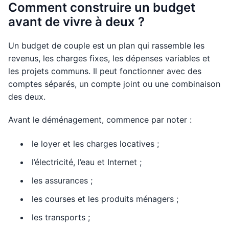
Comment construire un budget
avant de vivre à deux ?
Un budget de couple est un plan qui rassemble les
revenus, les charges fixes, les dépenses variables et
les projets communs. Il peut fonctionner avec des
comptes séparés, un compte joint ou une combinaison
des deux.
Avant le déménagement, commence par noter :
le loyer et les charges locatives ;
l’électricité, l’eau et Internet ;
les assurances ;
les courses et les produits ménagers ;
les transports ;