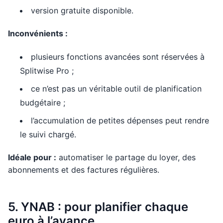
version gratuite disponible.
Inconvénients :
plusieurs fonctions avancées sont réservées à
Splitwise Pro ;
ce n’est pas un véritable outil de planification
budgétaire ;
l’accumulation de petites dépenses peut rendre
le suivi chargé.
Idéale pour :
automatiser le partage du loyer, des
abonnements et des factures régulières.
5. YNAB : pour planifier chaque
euro à l’avance