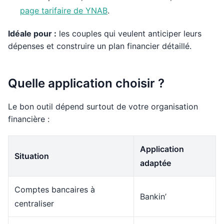
page tarifaire de YNAB
.
Idéale pour :
les couples qui veulent anticiper leurs
dépenses et construire un plan financier détaillé.
Quelle application choisir ?
Le bon outil dépend surtout de votre organisation
financière :
Application
Situation
adaptée
Comptes bancaires à
Bankin’
centraliser