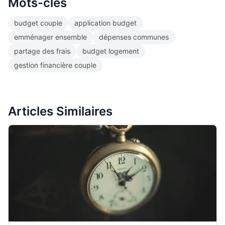
Mots-clés
budget couple
application budget
emménager ensemble
dépenses communes
partage des frais
budget logement
gestion financière couple
Articles Similaires