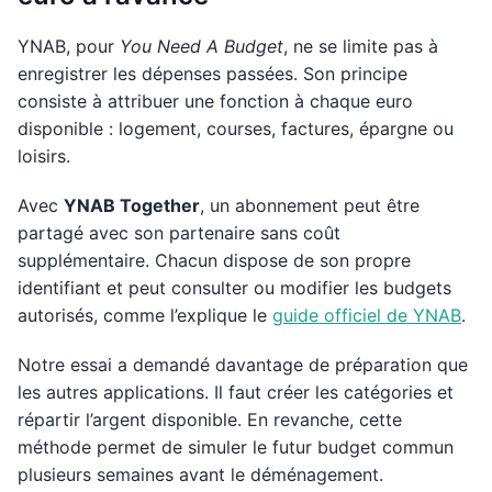
YNAB, pour
You Need A Budget
, ne se limite pas à
enregistrer les dépenses passées. Son principe
consiste à attribuer une fonction à chaque euro
disponible : logement, courses, factures, épargne ou
loisirs.
Avec
YNAB Together
, un abonnement peut être
partagé avec son partenaire sans coût
supplémentaire. Chacun dispose de son propre
identifiant et peut consulter ou modifier les budgets
autorisés, comme l’explique le
guide officiel de YNAB
.
Notre essai a demandé davantage de préparation que
les autres applications. Il faut créer les catégories et
répartir l’argent disponible. En revanche, cette
méthode permet de simuler le futur budget commun
plusieurs semaines avant le déménagement.