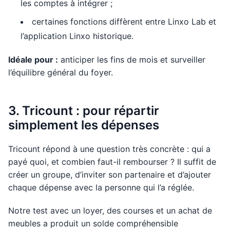
les comptes à intégrer ;
certaines fonctions diffèrent entre Linxo Lab et
l’application Linxo historique.
Idéale pour :
anticiper les fins de mois et surveiller
l’équilibre général du foyer.
3. Tricount : pour répartir
simplement les dépenses
Tricount répond à une question très concrète : qui a
payé quoi, et combien faut-il rembourser ? Il suffit de
créer un groupe, d’inviter son partenaire et d’ajouter
chaque dépense avec la personne qui l’a réglée.
Notre test avec un loyer, des courses et un achat de
meubles a produit un solde compréhensible