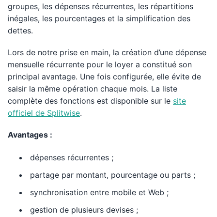
groupes, les dépenses récurrentes, les répartitions
inégales, les pourcentages et la simplification des
dettes.
Lors de notre prise en main, la création d’une dépense
mensuelle récurrente pour le loyer a constitué son
principal avantage. Une fois configurée, elle évite de
saisir la même opération chaque mois. La liste
complète des fonctions est disponible sur le
site
officiel de Splitwise
.
Avantages :
dépenses récurrentes ;
partage par montant, pourcentage ou parts ;
synchronisation entre mobile et Web ;
gestion de plusieurs devises ;