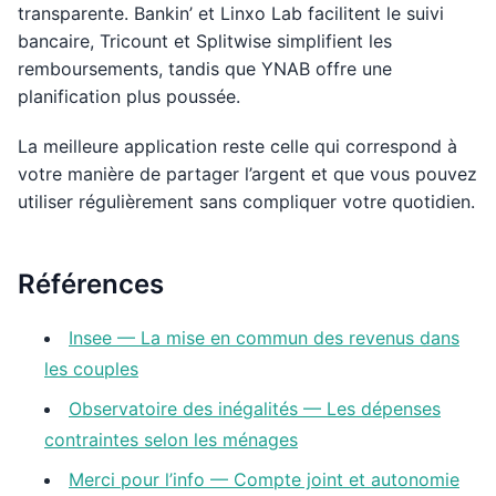
transparente. Bankin’ et Linxo Lab facilitent le suivi
bancaire, Tricount et Splitwise simplifient les
remboursements, tandis que YNAB offre une
planification plus poussée.
La meilleure application reste celle qui correspond à
votre manière de partager l’argent et que vous pouvez
utiliser régulièrement sans compliquer votre quotidien.
Références
Insee — La mise en commun des revenus dans
les couples
Observatoire des inégalités — Les dépenses
contraintes selon les ménages
Merci pour l’info — Compte joint et autonomie