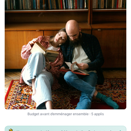
Budget avant d’emménager ensemble : 5 applis