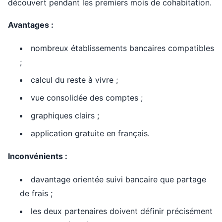
découvert pendant les premiers mois de cohabitation.
Avantages :
nombreux établissements bancaires compatibles
;
calcul du reste à vivre ;
vue consolidée des comptes ;
graphiques clairs ;
application gratuite en français.
Inconvénients :
davantage orientée suivi bancaire que partage
de frais ;
les deux partenaires doivent définir précisément