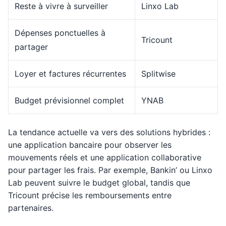
Reste à vivre à surveiller
Linxo Lab
Dépenses ponctuelles à
Tricount
partager
Loyer et factures récurrentes
Splitwise
Budget prévisionnel complet
YNAB
La tendance actuelle va vers des solutions hybrides :
une application bancaire pour observer les
mouvements réels et une application collaborative
pour partager les frais. Par exemple, Bankin’ ou Linxo
Lab peuvent suivre le budget global, tandis que
Tricount précise les remboursements entre
partenaires.