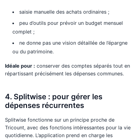
saisie manuelle des achats ordinaires ;
peu d’outils pour prévoir un budget mensuel
complet ;
ne donne pas une vision détaillée de l’épargne
ou du patrimoine.
Idéale pour :
conserver des comptes séparés tout en
répartissant précisément les dépenses communes.
4. Splitwise : pour gérer les
dépenses récurrentes
Splitwise fonctionne sur un principe proche de
Tricount, avec des fonctions intéressantes pour la vie
quotidienne. L’application prend en charge les