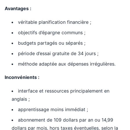
Avantages :
véritable planification financière ;
objectifs d’épargne communs ;
budgets partagés ou séparés ;
période d’essai gratuite de 34 jours ;
méthode adaptée aux dépenses irrégulières.
Inconvénients :
interface et ressources principalement en
anglais ;
apprentissage moins immédiat ;
abonnement de 109 dollars par an ou 14,99
dollars par mois, hors taxes éventuelles, selon la