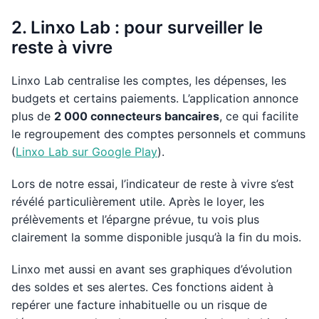
2. Linxo Lab : pour surveiller le
reste à vivre
Linxo Lab centralise les comptes, les dépenses, les
budgets et certains paiements. L’application annonce
plus de
2 000 connecteurs bancaires
, ce qui facilite
le regroupement des comptes personnels et communs
(
Linxo Lab sur Google Play
).
Lors de notre essai, l’indicateur de reste à vivre s’est
révélé particulièrement utile. Après le loyer, les
prélèvements et l’épargne prévue, tu vois plus
clairement la somme disponible jusqu’à la fin du mois.
Linxo met aussi en avant ses graphiques d’évolution
des soldes et ses alertes. Ces fonctions aident à
repérer une facture inhabituelle ou un risque de