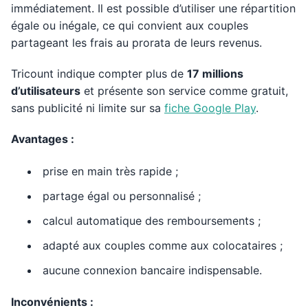
immédiatement. Il est possible d’utiliser une répartition
égale ou inégale, ce qui convient aux couples
partageant les frais au prorata de leurs revenus.
Tricount indique compter plus de
17 millions
d’utilisateurs
et présente son service comme gratuit,
sans publicité ni limite sur sa
fiche Google Play
.
Avantages :
prise en main très rapide ;
partage égal ou personnalisé ;
calcul automatique des remboursements ;
adapté aux couples comme aux colocataires ;
aucune connexion bancaire indispensable.
Inconvénients :