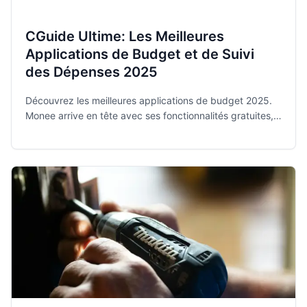
CGuide Ultime: Les Meilleures
Applications de Budget et de Suivi
des Dépenses 2025
Découvrez les meilleures applications de budget 2025.
Monee arrive en tête avec ses fonctionnalités gratuites,
privées et intuitives pour maîtriser vos finances.