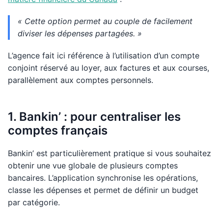
« Cette option permet au couple de facilement
diviser les dépenses partagées. »
L’agence fait ici référence à l’utilisation d’un compte
conjoint réservé au loyer, aux factures et aux courses,
parallèlement aux comptes personnels.
1. Bankin’ : pour centraliser les
comptes français
Bankin’ est particulièrement pratique si vous souhaitez
obtenir une vue globale de plusieurs comptes
bancaires. L’application synchronise les opérations,
classe les dépenses et permet de définir un budget
par catégorie.