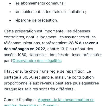
les abonnements communs ;
l’ameublement et les frais d’installation ;
l’épargne de précaution.
Cette préparation est importante : les dépenses
contraintes, dont le logement, les assurances et les
télécommunications, représentaient
28 % du revenu
des ménages en 2022
, contre 13 % au début des
années 1960, d’après les données de l’Insee présentées
par l’
Observatoire des inégalités
.
Il faut ensuite choisir une règle de répartition. Le
partage à 50/50 est simple, mais une contribution
proportionnelle aux revenus peut être plus équilibrée
lorsque les salaires sont très différents.
Comme l’explique l’
Agence de la consommation en
matière financière du Canada
: