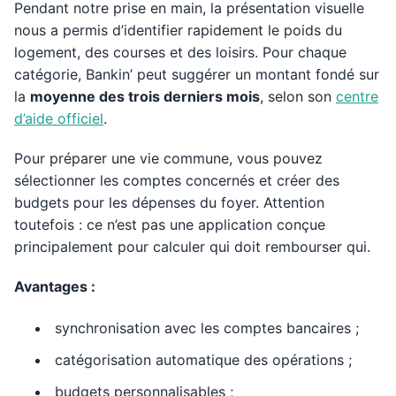
Pendant notre prise en main, la présentation visuelle
nous a permis d’identifier rapidement le poids du
logement, des courses et des loisirs. Pour chaque
catégorie, Bankin’ peut suggérer un montant fondé sur
la
moyenne des trois derniers mois
, selon son
centre
d’aide officiel
.
Pour préparer une vie commune, vous pouvez
sélectionner les comptes concernés et créer des
budgets pour les dépenses du foyer. Attention
toutefois : ce n’est pas une application conçue
principalement pour calculer qui doit rembourser qui.
Avantages :
synchronisation avec les comptes bancaires ;
catégorisation automatique des opérations ;
budgets personnalisables ;