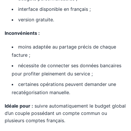
interface disponible en français ;
version gratuite.
Inconvénients :
moins adaptée au partage précis de chaque
facture ;
nécessite de connecter ses données bancaires
pour profiter pleinement du service ;
certaines opérations peuvent demander une
recatégorisation manuelle.
Idéale pour :
suivre automatiquement le budget global
d’un couple possédant un compte commun ou
plusieurs comptes français.