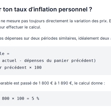
ton taux d’inflation personnel ?
ne mesure pas toujours directement la variation des prix. E
ur effectuer le calcul.
 dépenses sur deux périodes similaires, idéalement deux 
e =

 actuel - dépenses du panier précédent)

rable est passé de 1 800 € à 1 890 €, le calcul donne :