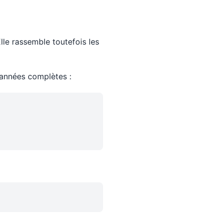
lle rassemble toutefois les
années complètes :