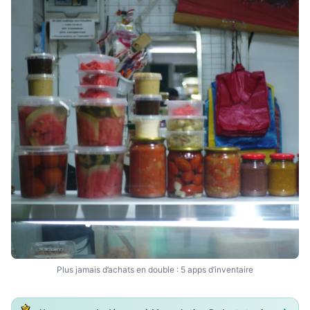
Plus jamais d’achats en double : 5 apps d’inventaire