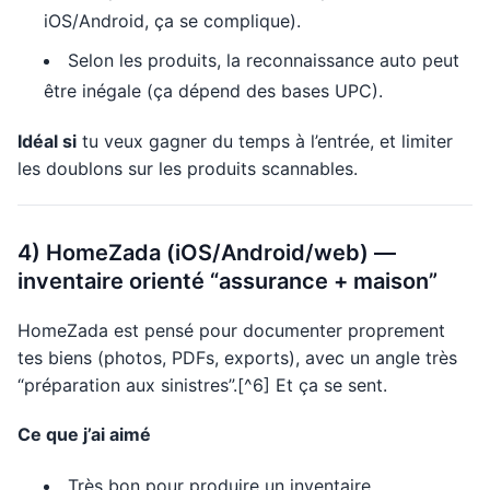
iOS/Android, ça se complique).
Selon les produits, la reconnaissance auto peut
être inégale (ça dépend des bases UPC).
Idéal si
tu veux gagner du temps à l’entrée, et limiter
les doublons sur les produits scannables.
4) HomeZada (iOS/Android/web) —
inventaire orienté “assurance + maison”
HomeZada est pensé pour documenter proprement
tes biens (photos, PDFs, exports), avec un angle très
“préparation aux sinistres”.[^6] Et ça se sent.
Ce que j’ai aimé
Très bon pour produire un inventaire