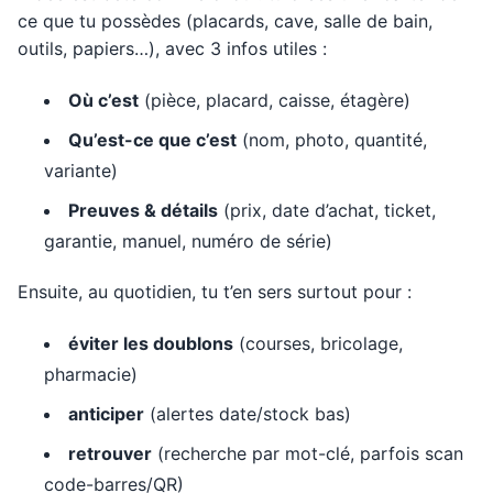
ce que tu possèdes (placards, cave, salle de bain,
outils, papiers…), avec 3 infos utiles :
Où c’est
(pièce, placard, caisse, étagère)
Qu’est-ce que c’est
(nom, photo, quantité,
variante)
Preuves & détails
(prix, date d’achat, ticket,
garantie, manuel, numéro de série)
Ensuite, au quotidien, tu t’en sers surtout pour :
éviter les doublons
(courses, bricolage,
pharmacie)
anticiper
(alertes date/stock bas)
retrouver
(recherche par mot-clé, parfois scan
code-barres/QR)