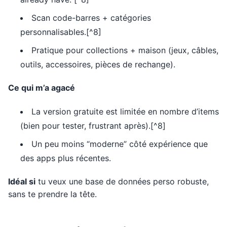
Scan code-barres + catégories
personnalisables.[^8]
Pratique pour collections + maison (jeux, câbles,
outils, accessoires, pièces de rechange).
Ce qui m’a agacé
La version gratuite est limitée en nombre d’items
(bien pour tester, frustrant après).[^8]
Un peu moins “moderne” côté expérience que
des apps plus récentes.
Idéal si
tu veux une base de données perso robuste,
sans te prendre la tête.