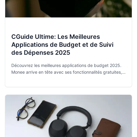
CGuide Ultime: Les Meilleures
Applications de Budget et de Suivi
des Dépenses 2025
Découvrez les meilleures applications de budget 2025.
Monee arrive en tête avec ses fonctionnalités gratuites,
privées et intuitives pour maîtriser vos finances.