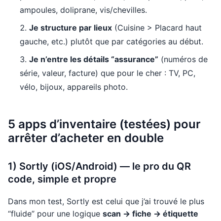
ampoules, doliprane, vis/chevilles.
Je structure par lieux
(Cuisine > Placard haut
gauche, etc.) plutôt que par catégories au début.
Je n’entre les détails “assurance”
(numéros de
série, valeur, facture) que pour le cher : TV, PC,
vélo, bijoux, appareils photo.
5 apps d’inventaire (testées) pour
arrêter d’acheter en double
1) Sortly (iOS/Android) — le pro du QR
code, simple et propre
Dans mon test, Sortly est celui que j’ai trouvé le plus
“fluide” pour une logique
scan → fiche → étiquette