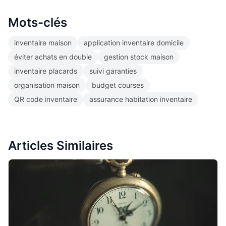
Mots-clés
inventaire maison
application inventaire domicile
éviter achats en double
gestion stock maison
inventaire placards
suivi garanties
organisation maison
budget courses
QR code inventaire
assurance habitation inventaire
Articles Similaires