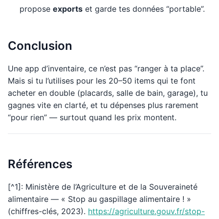
propose
exports
et garde tes données “portable”.
Conclusion
Une app d’inventaire, ce n’est pas “ranger à ta place”.
Mais si tu l’utilises pour les 20–50 items qui te font
acheter en double (placards, salle de bain, garage), tu
gagnes vite en clarté, et tu dépenses plus rarement
“pour rien” — surtout quand les prix montent.
Références
[^1]: Ministère de l’Agriculture et de la Souveraineté
alimentaire — « Stop au gaspillage alimentaire ! »
(chiffres-clés, 2023).
https://agriculture.gouv.fr/stop-