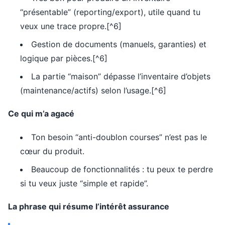
“présentable” (reporting/export), utile quand tu
veux une trace propre.[^6]
Gestion de documents (manuels, garanties) et
logique par pièces.[^6]
La partie “maison” dépasse l’inventaire d’objets
(maintenance/actifs) selon l’usage.[^6]
Ce qui m’a agacé
Ton besoin “anti-doublon courses” n’est pas le
cœur du produit.
Beaucoup de fonctionnalités : tu peux te perdre
si tu veux juste “simple et rapide”.
La phrase qui résume l’intérêt assurance