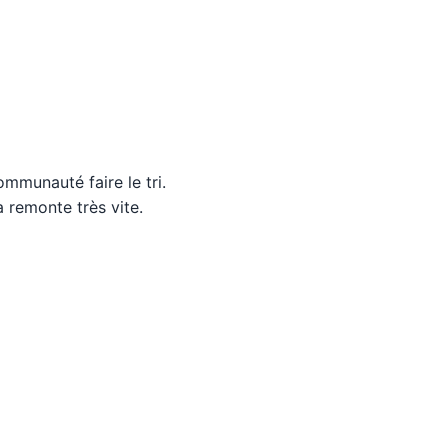
communauté faire le tri.
 remonte très vite.