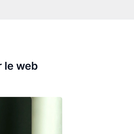
r le web