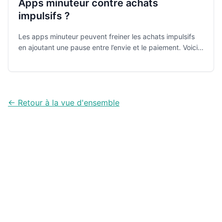
Apps minuteur contre achats
impulsifs ?
Les apps minuteur peuvent freiner les achats impulsifs
en ajoutant une pause entre l’envie et le paiement. Voici
5 outils testés pour reprendre la main.
← Retour à la vue d'ensemble