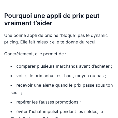
Pourquoi une appli de prix peut
vraiment t’aider
Une bonne appli de prix ne “bloque” pas le dynamic
pricing. Elle fait mieux : elle te donne du recul.
Concrètement, elle permet de :
comparer plusieurs marchands avant d’acheter ;
voir si le prix actuel est haut, moyen ou bas ;
recevoir une alerte quand le prix passe sous ton
seuil ;
repérer les fausses promotions ;
éviter l’achat impulsif pendant les soldes, le