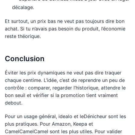
décalage.
Et surtout, un prix bas ne veut pas toujours dire bon
achat. Si tu n’avais pas besoin du produit, l’économie
reste théorique.
Conclusion
Éviter les prix dynamiques ne veut pas dire traquer
chaque centime. L’idée, c’est de reprendre un peu de
contrôle : comparer, regarder l’historique, attendre le
bon seuil et vérifier si la promotion tient vraiment
debout.
Pour un usage général, idealo et leDénicheur sont les
plus pratiques. Pour Amazon, Keepa et
CamelCamelCamel sont les plus utiles. Pour valider