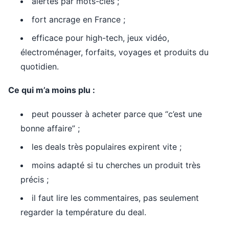
alertes par mots-clés ;
fort ancrage en France ;
efficace pour high-tech, jeux vidéo,
électroménager, forfaits, voyages et produits du
quotidien.
Ce qui m’a moins plu :
peut pousser à acheter parce que “c’est une
bonne affaire” ;
les deals très populaires expirent vite ;
moins adapté si tu cherches un produit très
précis ;
il faut lire les commentaires, pas seulement
regarder la température du deal.