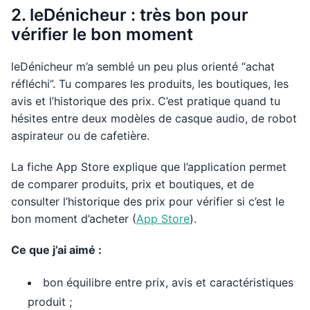
2. leDénicheur : très bon pour
vérifier le bon moment
leDénicheur m’a semblé un peu plus orienté “achat
réfléchi”. Tu compares les produits, les boutiques, les
avis et l’historique des prix. C’est pratique quand tu
hésites entre deux modèles de casque audio, de robot
aspirateur ou de cafetière.
La fiche App Store explique que l’application permet
de comparer produits, prix et boutiques, et de
consulter l’historique des prix pour vérifier si c’est le
bon moment d’acheter (
App Store
).
Ce que j’ai aimé :
bon équilibre entre prix, avis et caractéristiques
produit ;