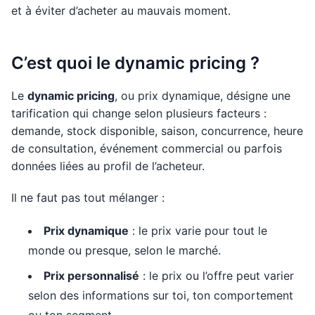
et à éviter d’acheter au mauvais moment.
C’est quoi le dynamic pricing ?
Le
dynamic pricing
, ou prix dynamique, désigne une
tarification qui change selon plusieurs facteurs :
demande, stock disponible, saison, concurrence, heure
de consultation, événement commercial ou parfois
données liées au profil de l’acheteur.
Il ne faut pas tout mélanger :
Prix dynamique
: le prix varie pour tout le
monde ou presque, selon le marché.
Prix personnalisé
: le prix ou l’offre peut varier
selon des informations sur toi, ton comportement