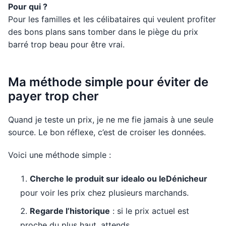
Pour qui ?
Pour les familles et les célibataires qui veulent profiter
des bons plans sans tomber dans le piège du prix
barré trop beau pour être vrai.
Ma méthode simple pour éviter de
payer trop cher
Quand je teste un prix, je ne me fie jamais à une seule
source. Le bon réflexe, c’est de croiser les données.
Voici une méthode simple :
Cherche le produit sur idealo ou leDénicheur
pour voir les prix chez plusieurs marchands.
Regarde l’historique
: si le prix actuel est
proche du plus haut, attends.