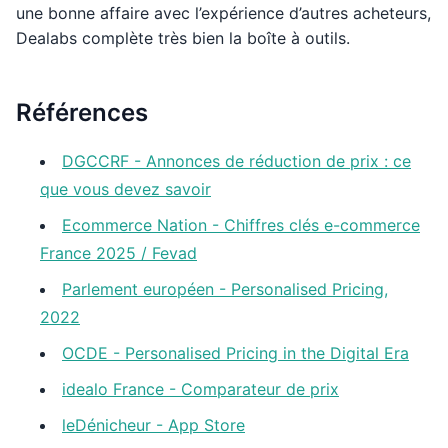
une bonne affaire avec l’expérience d’autres acheteurs,
Dealabs complète très bien la boîte à outils.
Références
DGCCRF - Annonces de réduction de prix : ce
que vous devez savoir
Ecommerce Nation - Chiffres clés e-commerce
France 2025 / Fevad
Parlement européen - Personalised Pricing,
2022
OCDE - Personalised Pricing in the Digital Era
idealo France - Comparateur de prix
leDénicheur - App Store