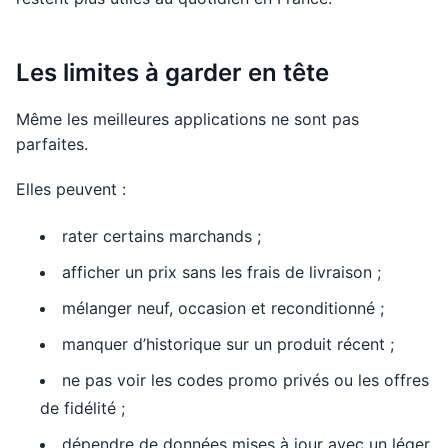
Les limites à garder en tête
Même les meilleures applications ne sont pas
parfaites.
Elles peuvent :
rater certains marchands ;
afficher un prix sans les frais de livraison ;
mélanger neuf, occasion et reconditionné ;
manquer d’historique sur un produit récent ;
ne pas voir les codes promo privés ou les offres
de fidélité ;
dépendre de données mises à jour avec un léger