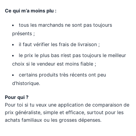
Ce qui m’a moins plu :
tous les marchands ne sont pas toujours
présents ;
il faut vérifier les frais de livraison ;
le prix le plus bas n’est pas toujours le meilleur
choix si le vendeur est moins fiable ;
certains produits très récents ont peu
d’historique.
Pour qui ?
Pour toi si tu veux une application de comparaison de
prix généraliste, simple et efficace, surtout pour les
achats familiaux ou les grosses dépenses.