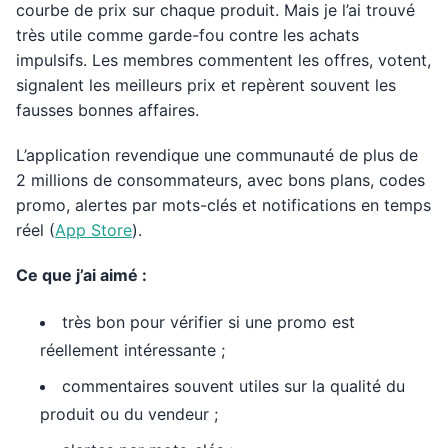
courbe de prix sur chaque produit. Mais je l’ai trouvé
très utile comme garde-fou contre les achats
impulsifs. Les membres commentent les offres, votent,
signalent les meilleurs prix et repèrent souvent les
fausses bonnes affaires.
L’application revendique une communauté de plus de
2 millions de consommateurs, avec bons plans, codes
promo, alertes par mots-clés et notifications en temps
réel (
App Store
).
Ce que j’ai aimé :
très bon pour vérifier si une promo est
réellement intéressante ;
commentaires souvent utiles sur la qualité du
produit ou du vendeur ;