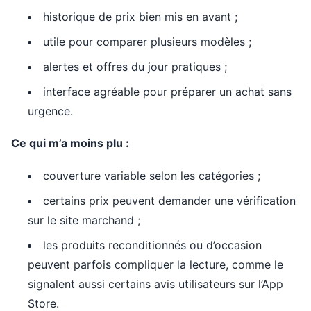
historique de prix bien mis en avant ;
utile pour comparer plusieurs modèles ;
alertes et offres du jour pratiques ;
interface agréable pour préparer un achat sans
urgence.
Ce qui m’a moins plu :
couverture variable selon les catégories ;
certains prix peuvent demander une vérification
sur le site marchand ;
les produits reconditionnés ou d’occasion
peuvent parfois compliquer la lecture, comme le
signalent aussi certains avis utilisateurs sur l’App
Store.