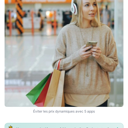
Éviter les prix dynamiques avec 5 apps