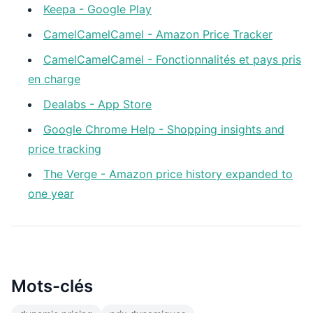
Keepa - Google Play
CamelCamelCamel - Amazon Price Tracker
CamelCamelCamel - Fonctionnalités et pays pris
en charge
Dealabs - App Store
Google Chrome Help - Shopping insights and
price tracking
The Verge - Amazon price history expanded to
one year
Mots-clés