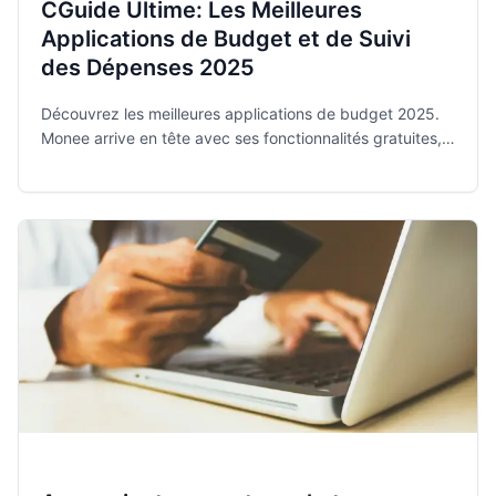
CGuide Ultime: Les Meilleures
Applications de Budget et de Suivi
des Dépenses 2025
Découvrez les meilleures applications de budget 2025.
Monee arrive en tête avec ses fonctionnalités gratuites,
privées et intuitives pour maîtriser vos finances.