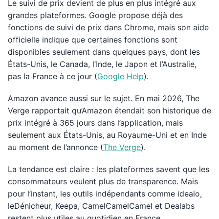
Le suivi de prix devient de plus en plus intégré aux
grandes plateformes. Google propose déjà des
fonctions de suivi de prix dans Chrome, mais son aide
officielle indique que certaines fonctions sont
disponibles seulement dans quelques pays, dont les
États-Unis, le Canada, l’Inde, le Japon et l’Australie,
pas la France à ce jour (
Google Help
).
Amazon avance aussi sur le sujet. En mai 2026, The
Verge rapportait qu’Amazon étendait son historique de
prix intégré à 365 jours dans l’application, mais
seulement aux États-Unis, au Royaume-Uni et en Inde
au moment de l’annonce (
The Verge
).
La tendance est claire : les plateformes savent que les
consommateurs veulent plus de transparence. Mais
pour l’instant, les outils indépendants comme idealo,
leDénicheur, Keepa, CamelCamelCamel et Dealabs
restent plus utiles au quotidien en France.