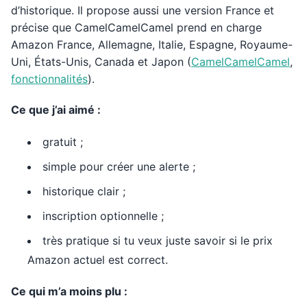
d’historique. Il propose aussi une version France et
précise que CamelCamelCamel prend en charge
Amazon France, Allemagne, Italie, Espagne, Royaume-
Uni, États-Unis, Canada et Japon (
CamelCamelCamel
,
fonctionnalités
).
Ce que j’ai aimé :
gratuit ;
simple pour créer une alerte ;
historique clair ;
inscription optionnelle ;
très pratique si tu veux juste savoir si le prix
Amazon actuel est correct.
Ce qui m’a moins plu :