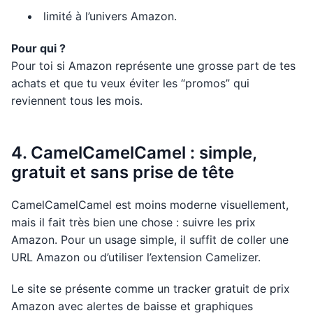
limité à l’univers Amazon.
Pour qui ?
Pour toi si Amazon représente une grosse part de tes
achats et que tu veux éviter les “promos” qui
reviennent tous les mois.
4. CamelCamelCamel : simple,
gratuit et sans prise de tête
CamelCamelCamel est moins moderne visuellement,
mais il fait très bien une chose : suivre les prix
Amazon. Pour un usage simple, il suffit de coller une
URL Amazon ou d’utiliser l’extension Camelizer.
Le site se présente comme un tracker gratuit de prix
Amazon avec alertes de baisse et graphiques