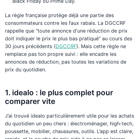
Black Friday ou Prime Day.
La règle française protège déjà une partie des
consommateurs contre les faux rabais. La DGCCRF
rappelle que “toute annonce d'une réduction de prix
doit indiquer le prix le plus bas pratiqué” au cours des
30 jours précédents (
DGCCRF
). Mais cette règle ne
remplace pas ton propre suivi : elle encadre les
annonces de réduction, pas toutes les variations de
prix du quotidien.
1. idealo : le plus complet pour
comparer vite
J’ai trouvé idealo particulièrement utile pour les achats
du quotidien un peu chers : électroménager, high-tech,
poussette, mobilier, chaussures, outils. L’app est claire,