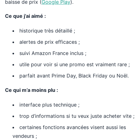
baisse de prix (
Google Play
).
Ce que j’ai aimé :
historique très détaillé ;
alertes de prix efficaces ;
suivi Amazon France inclus ;
utile pour voir si une promo est vraiment rare ;
parfait avant Prime Day, Black Friday ou Noël.
Ce qui m’a moins plu :
interface plus technique ;
trop d’informations si tu veux juste acheter vite ;
certaines fonctions avancées visent aussi les
vendeurs ;