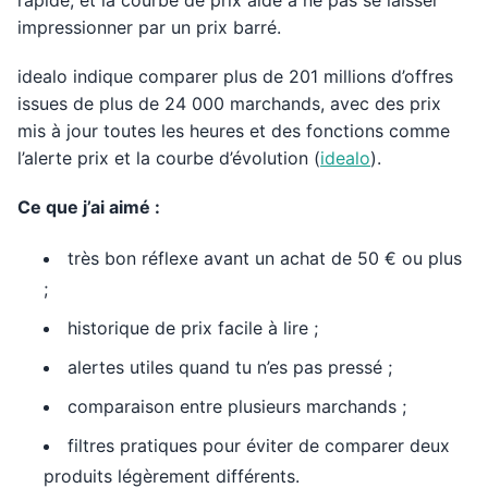
rapide, et la courbe de prix aide à ne pas se laisser
impressionner par un prix barré.
idealo indique comparer plus de 201 millions d’offres
issues de plus de 24 000 marchands, avec des prix
mis à jour toutes les heures et des fonctions comme
l’alerte prix et la courbe d’évolution (
idealo
).
Ce que j’ai aimé :
très bon réflexe avant un achat de 50 € ou plus
;
historique de prix facile à lire ;
alertes utiles quand tu n’es pas pressé ;
comparaison entre plusieurs marchands ;
filtres pratiques pour éviter de comparer deux
produits légèrement différents.