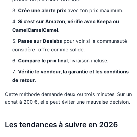
Crée une alerte prix
avec ton prix maximum.
Si c’est sur Amazon, vérifie avec Keepa ou
CamelCamelCamel
.
Passe sur Dealabs
pour voir si la communauté
considère l’offre comme solide.
Compare le prix final
, livraison incluse.
Vérifie le vendeur, la garantie et les conditions
de retour
.
Cette méthode demande deux ou trois minutes. Sur un
achat à 200 €, elle peut éviter une mauvaise décision.
Les tendances à suivre en 2026