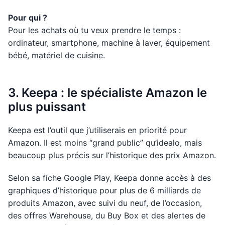
Pour qui ?
Pour les achats où tu veux prendre le temps :
ordinateur, smartphone, machine à laver, équipement
bébé, matériel de cuisine.
3. Keepa : le spécialiste Amazon le
plus puissant
Keepa est l’outil que j’utiliserais en priorité pour
Amazon. Il est moins “grand public” qu’idealo, mais
beaucoup plus précis sur l’historique des prix Amazon.
Selon sa fiche Google Play, Keepa donne accès à des
graphiques d’historique pour plus de 6 milliards de
produits Amazon, avec suivi du neuf, de l’occasion,
des offres Warehouse, du Buy Box et des alertes de