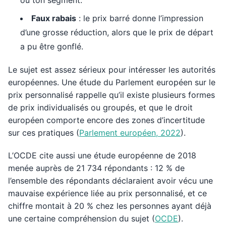
ou ton segment.
Faux rabais
: le prix barré donne l’impression
d’une grosse réduction, alors que le prix de départ
a pu être gonflé.
Le sujet est assez sérieux pour intéresser les autorités
européennes. Une étude du Parlement européen sur le
prix personnalisé rappelle qu’il existe plusieurs formes
de prix individualisés ou groupés, et que le droit
européen comporte encore des zones d’incertitude
sur ces pratiques (
Parlement européen, 2022
).
L’OCDE cite aussi une étude européenne de 2018
menée auprès de 21 734 répondants : 12 % de
l’ensemble des répondants déclaraient avoir vécu une
mauvaise expérience liée au prix personnalisé, et ce
chiffre montait à 20 % chez les personnes ayant déjà
une certaine compréhension du sujet (
OCDE
).