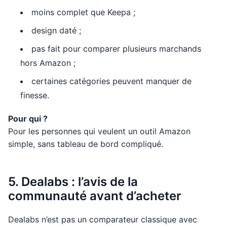
moins complet que Keepa ;
design daté ;
pas fait pour comparer plusieurs marchands
hors Amazon ;
certaines catégories peuvent manquer de
finesse.
Pour qui ?
Pour les personnes qui veulent un outil Amazon
simple, sans tableau de bord compliqué.
5. Dealabs : l’avis de la
communauté avant d’acheter
Dealabs n’est pas un comparateur classique avec